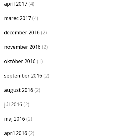
apríl 2017
(4)
marec 2017
(4)
december 2016
(2)
november 2016
(2)
október 2016
(1)
september 2016
(2)
august 2016
(2)
júl 2016
(2)
máj 2016
(2)
apríl 2016
(2)