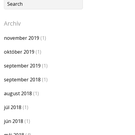
Archív
november 2019
(1)
október 2019
(1)
september 2019
(1)
september 2018
(1)
august 2018
(1)
júl 2018
(1)
jún 2018
(1)
máj 2018
(4)