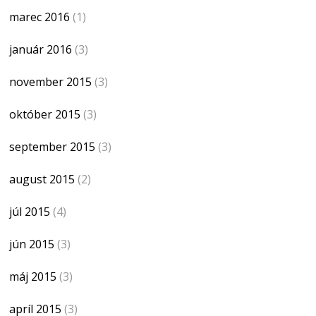
marec 2016
(1)
január 2016
(3)
november 2015
(3)
október 2015
(3)
september 2015
(3)
august 2015
(2)
júl 2015
(4)
jún 2015
(3)
máj 2015
(3)
apríl 2015
(3)