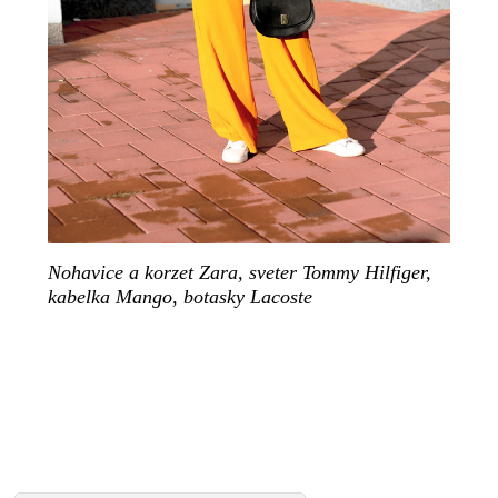
Nohavice a korzet Zara, sveter Tommy Hilfiger,
kabelka Mango, botasky Lacoste