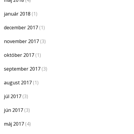
január 2018
(1)
december 2017
(1)
november 2017
(3)
október 2017
(1)
september 2017
(3)
august 2017
(1)
júl 2017
(3)
jún 2017
(3)
máj 2017
(4)