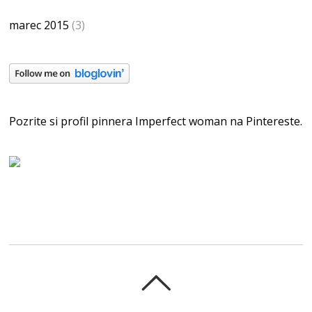
marec 2015
(3)
Pozrite si profil pinnera Imperfect woman na Pintereste.