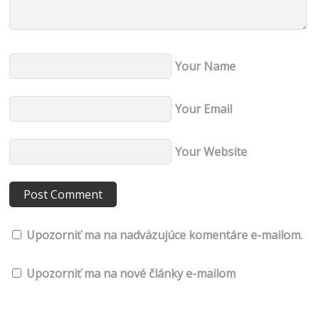
Your Name
Your Email
Your Website
Upozorniť ma na nadväzujúce komentáre e-mailom.
Upozorniť ma na nové články e-mailom