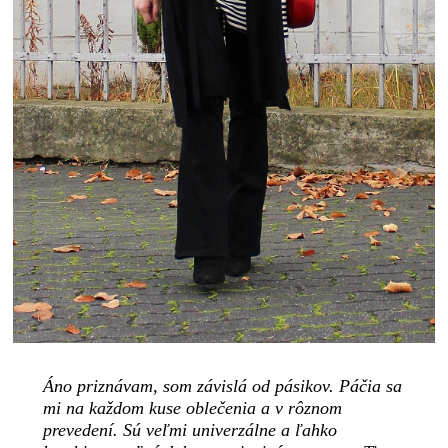
Áno priznávam, som závislá od pásikov. Páčia sa
mi na každom kuse oblečenia a v rôznom
prevedení. Sú veľmi univerzálne a ľahko