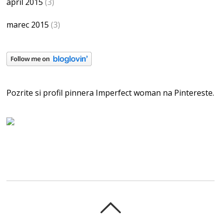
apríl 2015
(3)
marec 2015
(3)
Pozrite si profil pinnera Imperfect woman na Pintereste.