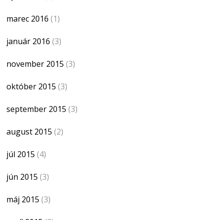
marec 2016
(1)
január 2016
(3)
november 2015
(3)
október 2015
(3)
september 2015
(3)
august 2015
(2)
júl 2015
(4)
jún 2015
(3)
máj 2015
(3)