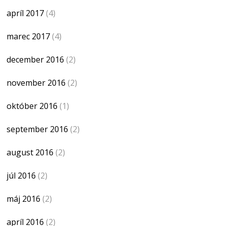
apríl 2017
(4)
marec 2017
(4)
december 2016
(2)
november 2016
(2)
október 2016
(1)
september 2016
(2)
august 2016
(2)
júl 2016
(2)
máj 2016
(2)
apríl 2016
(2)