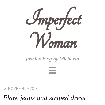
Imperfect
Woman
fashion blog by Michaela
13. NOVEMBRA 2015
Flare jeans and striped dress