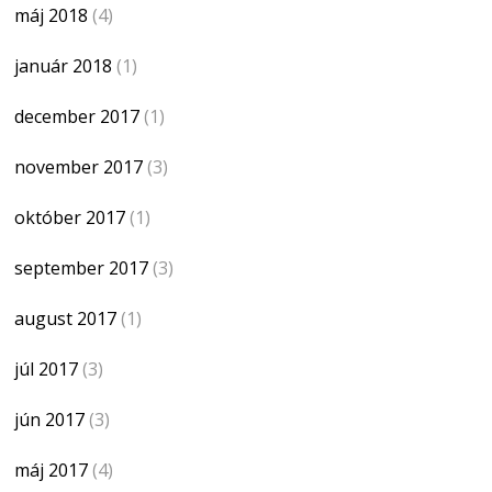
máj 2018
(4)
január 2018
(1)
december 2017
(1)
november 2017
(3)
október 2017
(1)
september 2017
(3)
august 2017
(1)
júl 2017
(3)
jún 2017
(3)
máj 2017
(4)