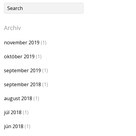
Archív
november 2019
(1)
október 2019
(1)
september 2019
(1)
september 2018
(1)
august 2018
(1)
júl 2018
(1)
jún 2018
(1)