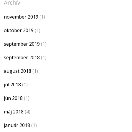
Archív
november 2019
(1)
október 2019
(1)
september 2019
(1)
september 2018
(1)
august 2018
(1)
júl 2018
(1)
jún 2018
(1)
máj 2018
(4)
január 2018
(1)