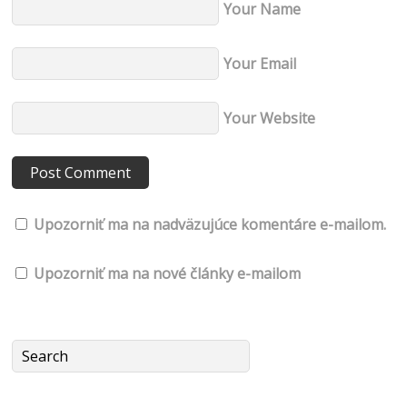
Your Name
Your Email
Your Website
Upozorniť ma na nadväzujúce komentáre e-mailom.
Upozorniť ma na nové články e-mailom