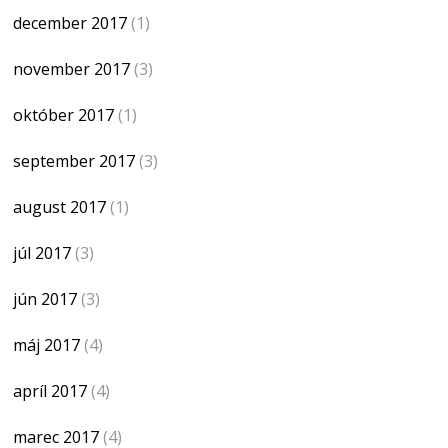
december 2017
(1)
november 2017
(3)
október 2017
(1)
september 2017
(3)
august 2017
(1)
júl 2017
(3)
jún 2017
(3)
máj 2017
(4)
apríl 2017
(4)
marec 2017
(4)