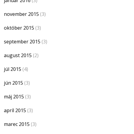
január 2016
(3)
november 2015
(3)
október 2015
(3)
september 2015
(3)
august 2015
(2)
júl 2015
(4)
jún 2015
(3)
máj 2015
(3)
apríl 2015
(3)
marec 2015
(3)