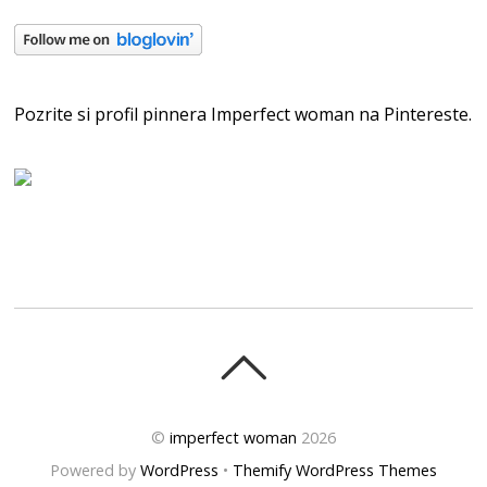
Pozrite si profil pinnera Imperfect woman na Pintereste.
©
imperfect woman
2026
Powered by
WordPress
•
Themify WordPress Themes