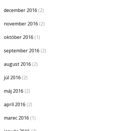
december 2016
(2)
november 2016
(2)
október 2016
(1)
september 2016
(2)
august 2016
(2)
júl 2016
(2)
máj 2016
(2)
apríl 2016
(2)
marec 2016
(1)